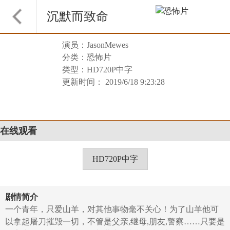
沉默而致命
演员：JasonMewes
分类：恐怖片
类型：HD720P中字
更新时间： 2019/6/18 9:23:28
在线观看
HD720P中字
剧情简介
一个青年，只爱山羊，对其他事物毫不关心！为了山羊他可
以拿起屠刀摧毁一切，不管是父亲,继母,朋友,警察……只要是