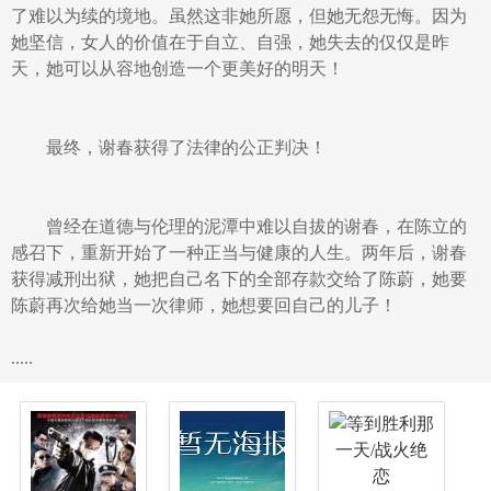
了难以为续的境地。虽然这非她所愿，但她无怨无悔。因为
她坚信，女人的价值在于自立、自强，她失去的仅仅是昨
天，她可以从容地创造一个更美好的明天！
最终，谢春获得了法律的公正判决！
曾经在道德与伦理的泥潭中难以自拔的谢春，在陈立的
感召下，重新开始了一种正当与健康的人生。两年后，谢春
获得减刑出狱，她把自己名下的全部存款交给了陈蔚，她要
陈蔚再次给她当一次律师，她想要回自己的儿子！
.....