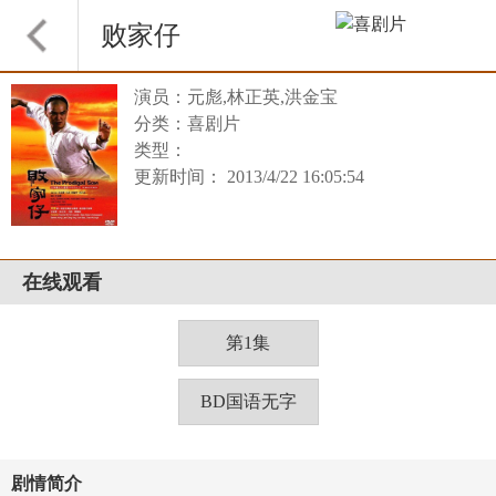
败家仔
演员：元彪,林正英,洪金宝
分类：喜剧片
类型：
更新时间： 2013/4/22 16:05:54
在线观看
第1集
BD国语无字
剧情简介