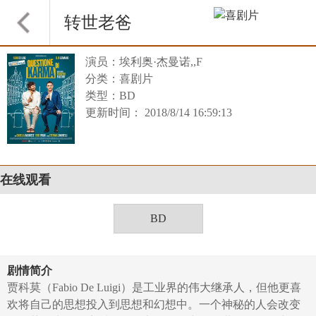
转世老爸
演员：埃利奥·杰曼诺,,F
分类：喜剧片
类型：BD
更新时间： 2018/8/14 16:59:13
在线观看
BD
剧情简介
贾科莫（Fabio De Luigi）是工业界的伟大继承人，但他更喜
欢将自己的思想投入到思想和幻想中。一个神秘的人会改变