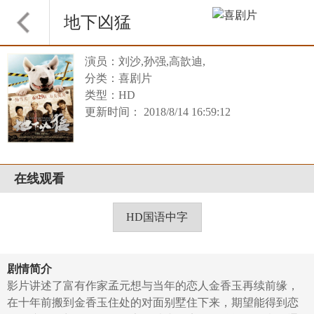
地下凶猛
演员：刘沙,孙强,高歆迪,
分类：喜剧片
类型：HD
更新时间： 2018/8/14 16:59:12
在线观看
HD国语中字
剧情简介
影片讲述了富有作家孟元想与当年的恋人金香玉再续前缘，
在十年前搬到金香玉住处的对面别墅住下来，期望能得到恋