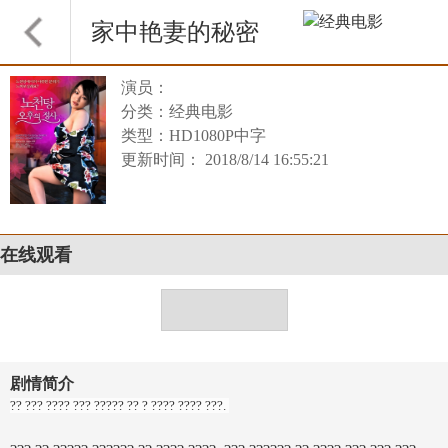
家中艳妻的秘密
演员：
分类：经典电影
类型：HD1080P中字
更新时间： 2018/8/14 16:55:21
在线观看
剧情简介
?? ??? ???? ??? ????? ?? ? ???? ???? ???.