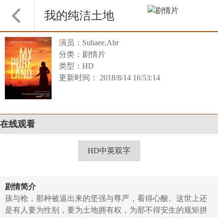
我的纯洁土地
演员：Suhaee,Abr
分类：剧情片
类型：HD
更新时间： 2018/8/14 16:53:14
在线观看
HD中英双字
剧情简介
孩与枪，那种被逼出来的坚强与尊严，看得心酸。这世上还
是有人要为性别，要为土地拥有权，为那不得安生的规矩拼