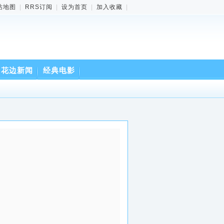
站地图
|
RRS订阅
|
设为首页
|
加入收藏
|
花边新闻
经典电影