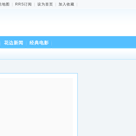
站地图
|
RRS订阅
|
设为首页
|
加入收藏
|
花边新闻
经典电影