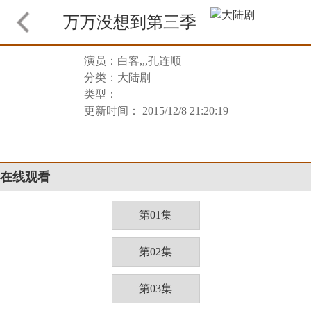
万万没想到第三季
演员：白客,,,孔连顺
分类：大陆剧
类型：
更新时间： 2015/12/8 21:20:19
在线观看
第01集
第02集
第03集