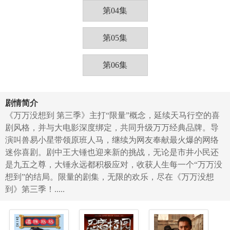
第04集
第05集
第06集
剧情简介
《万万没想到 第三季》主打“限量”概念，延续天马行空的喜
剧风格，并与大电影深度绑定，共同升级万万经典品牌。导
演叫兽易小星带领原班人马，继续为网友奉献最火爆的网络
迷你喜剧。剧中王大锤也迎来新的挑战，无论是市井小民还
是九五之尊，大锤永远都积极应对，收获人生每一个“万万没
想到”的结局。限量的剧集，无限的欢乐，尽在《万万没想
到》第三季！.....