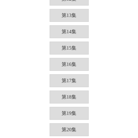
第13集
第14集
第15集
第16集
第17集
第18集
第19集
第20集