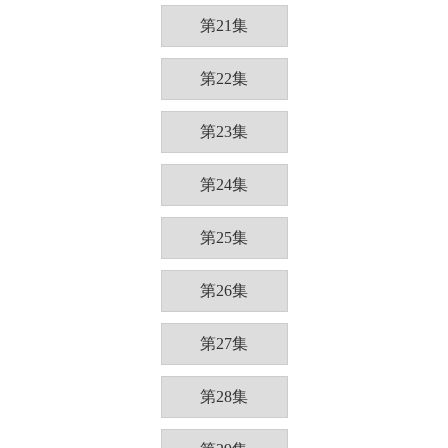
第21集
第22集
第23集
第24集
第25集
第26集
第27集
第28集