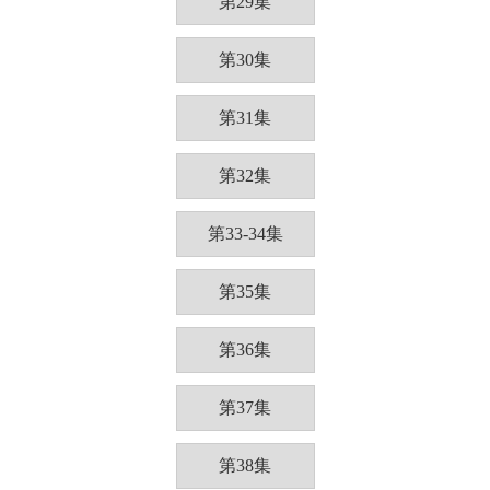
第29集
第30集
第31集
第32集
第33-34集
第35集
第36集
第37集
第38集