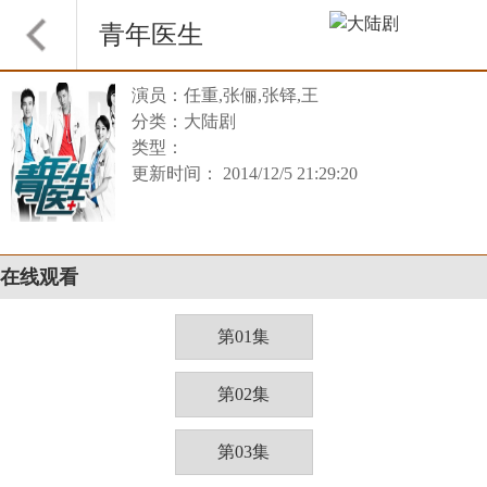
青年医生
演员：任重,张俪,张铎,王
分类：大陆剧
类型：
更新时间： 2014/12/5 21:29:20
在线观看
第01集
第02集
第03集