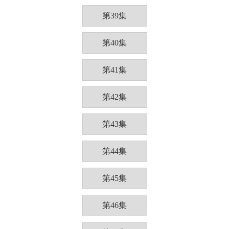
第39集
第40集
第41集
第42集
第43集
第44集
第45集
第46集