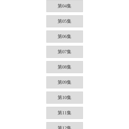
第04集
第05集
第06集
第07集
第08集
第09集
第10集
第11集
第12集