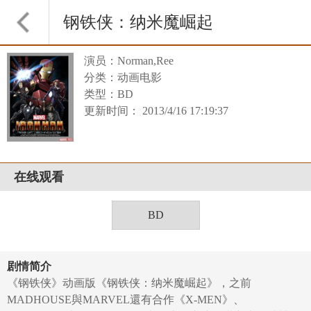
钢铁侠：纳米魔崛起
演员：Norman,Ree
分类：动画电影
类型：BD
更新时间： 2013/4/16 17:19:37
在线观看
BD
剧情简介
《钢铁侠》动画版《钢铁侠：纳米魔崛起》，之前
MADHOUSE與MARVEL還有合作《X-MEN》、