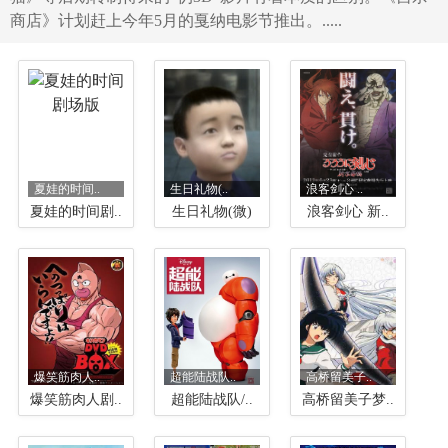
商店》计划赶上今年5月的戛纳电影节推出。.....
夏娃的时间..
生日礼物(..
浪客剑心 ..
夏娃的时间剧..
生日礼物(微)
浪客剑心 新..
爆笑筋肉人..
超能陆战队..
高桥留美子..
爆笑筋肉人剧..
超能陆战队/..
高桥留美子梦..