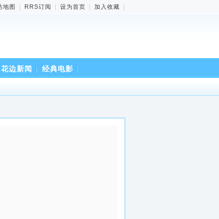
站地图
|
RRS订阅
|
设为首页
|
加入收藏
|
花边新闻
经典电影