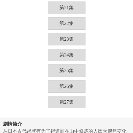
第21集
第22集
第23集
第24集
第25集
第26集
第27集
剧情简介
从日本古代起就有为了得道而在山中修炼的人因为偶然变化