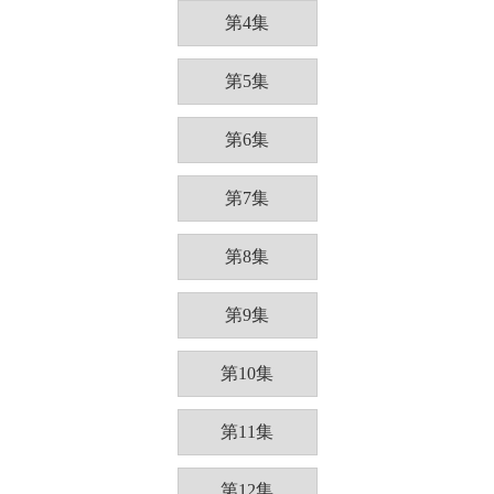
第4集
第5集
第6集
第7集
第8集
第9集
第10集
第11集
第12集