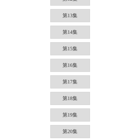
第13集
第14集
第15集
第16集
第17集
第18集
第19集
第20集