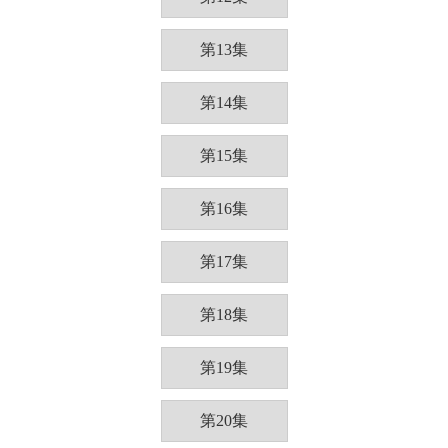
第13集
第14集
第15集
第16集
第17集
第18集
第19集
第20集