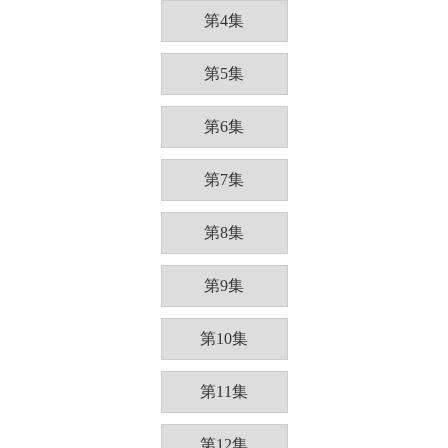
第4集
第5集
第6集
第7集
第8集
第9集
第10集
第11集
第12集