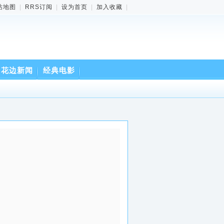
站地图
|
RRS订阅
|
设为首页
|
加入收藏
|
花边新闻
经典电影