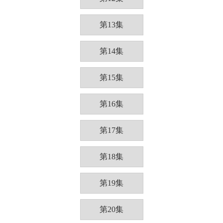
第13集
第14集
第15集
第16集
第17集
第18集
第19集
第20集