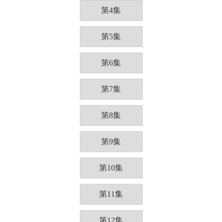
第4集
第5集
第6集
第7集
第8集
第9集
第10集
第11集
第12集