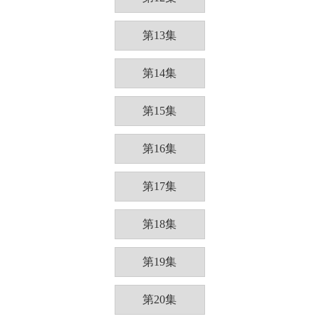
第13集
第14集
第15集
第16集
第17集
第18集
第19集
第20集