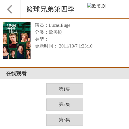
篮球兄弟第四季
演员：Lucas,Euge
分类：欧美剧
类型：
更新时间： 2011/10/7 1:23:10
在线观看
第1集
第2集
第3集