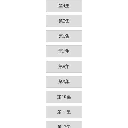
第4集
第5集
第6集
第7集
第8集
第9集
第10集
第11集
第12集