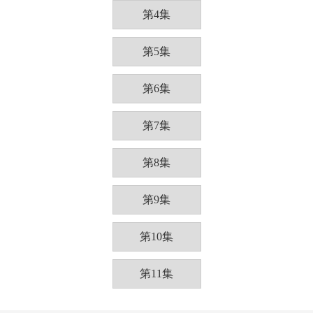
第4集
第5集
第6集
第7集
第8集
第9集
第10集
第11集