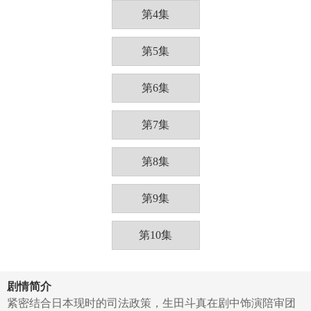
第4集
第5集
第6集
第7集
第8集
第9集
第10集
剧情简介
紧密结合日本现时的司法政策，生田斗真在剧中饰演陪审团