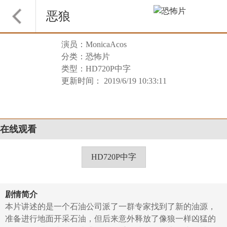
恶狼
演员：MonicaAcos
分类：恐怖片
类型：HD720P中字
更新时间： 2019/6/19 10:33:11
在线观看
HD720P中字
剧情简介
本片讲述的是一个石油公司派了一群专家找到了新的油源，
准备进行地面开采石油，但后来意外释放了像狼一样凶猛的