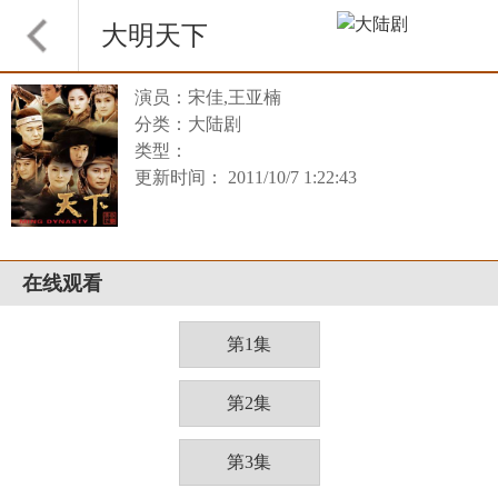
大明天下
演员：宋佳,王亚楠
分类：大陆剧
类型：
更新时间： 2011/10/7 1:22:43
在线观看
第1集
第2集
第3集