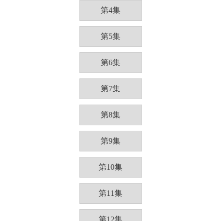
第4集
第5集
第6集
第7集
第8集
第9集
第10集
第11集
第12集