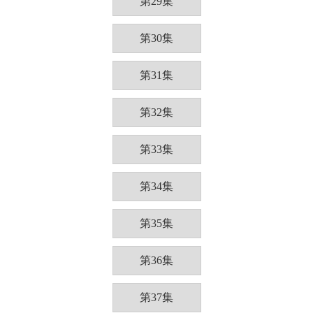
第29集
第30集
第31集
第32集
第33集
第34集
第35集
第36集
第37集