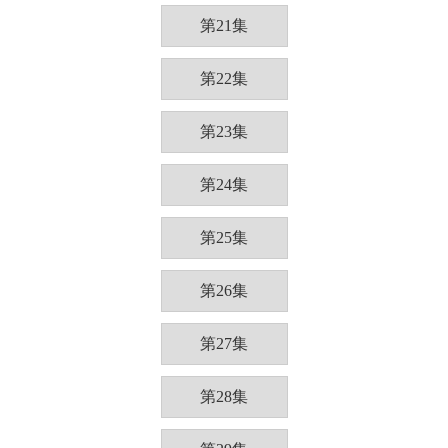
第21集
第22集
第23集
第24集
第25集
第26集
第27集
第28集