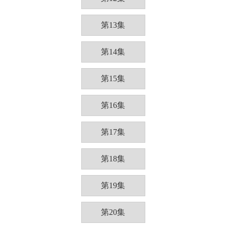
第13集
第14集
第15集
第16集
第17集
第18集
第19集
第20集